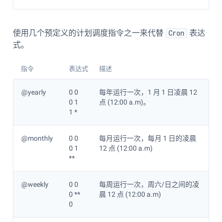
使用几个预定义的计划调度指令之一来代替
Cron
表达
式。
指令
表达式
描述
@yearly
0 0
每年运行一次，1 月 1 日凌晨 12
0 1
点 (12:00 a.m)。
1 *
@monthly
0 0
每月运行一次，每月 1 日的凌晨
0 1
12 点 (12:00 a.m)
**
@weekly
0 0
每周运行一次，周六/日之间的凌
0 **
晨 12 点 (12:00 a.m)
0