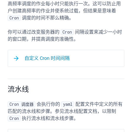
高频率调度的作业每小时只能执行一次。这可以防止用
户创建高频率的作业并使系统过载，但结果是意味着
Cron
调度的时间不那么精确。
你可以通过改变服务器的
Cron
间隔设置来减少一小时
的窗口期，并提高调度的准确性。
自定义 Cron 时间间隔
流水线
Cron 调度器
会执行你的
yaml
配置文件中定义的所有
匹配的流水线和步骤。参见流水线配置文档，以限制
Cron
执行流水线和流水线步骤。