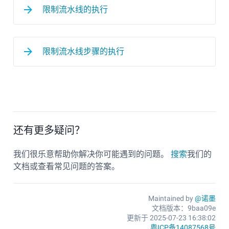
限制流水线的执行
限制流水线步骤的执行
还有更多疑问？
我们很乐意帮助你解决你可能遇到的问题。
搜索
我们的
文档或查看常见问题的答案。
Maintained by
@诺墨
文档版本：9baa09e
更新于 2025-07-23 16:38:02
粤ICP备14087568号