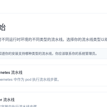
始
持针对不同运行时环境的不同类型的流水线。选择你的流水线类型以
知道你的安装支持哪种类型的流水线，你应该联系你的系统管理员。
rnetes 流水线
bernetes 中作为 pod 执行流水线步骤。
er 流水线
离容器内执行流水线步骤。