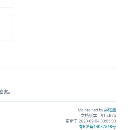
答案。
Maintained by
@诺墨
文档版本：91cdf7b
更新于 2023-09-04 00:05:03
粤ICP备14087568号